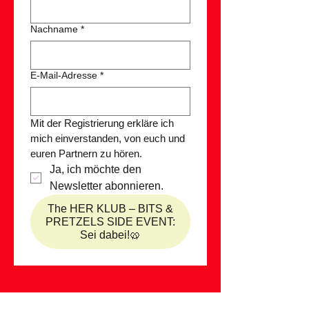
Nachname
*
E-Mail-Adresse
*
Mit der Registrierung erkläre ich 
mich einverstanden, von euch und 
euren Partnern zu hören.
Ja, ich möchte den 
Newsletter abonnieren. 
The HER KLUB – BITS &
PRETZELS SIDE EVENT:
Sei dabei!🥨