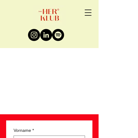
Vorname
*