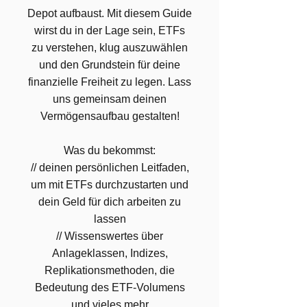
Depot aufbaust. Mit diesem Guide
wirst du in der Lage sein, ETFs
zu verstehen, klug auszuwählen
und den Grundstein für deine
finanzielle Freiheit zu legen. Lass
uns gemeinsam deinen
Vermögensaufbau gestalten!
Was du bekommst:
// deinen persönlichen Leitfaden,
um mit ETFs durchzustarten und
dein Geld für dich arbeiten zu
lassen
// Wissenswertes über
Anlageklassen, Indizes,
Replikationsmethoden, die
Bedeutung des ETF-Volumens
und vieles mehr