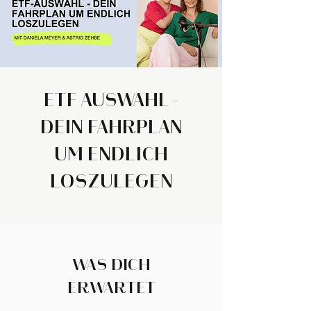
ETF AUSWAHL -
DEIN FAHRPLAN
UM ENDLICH
LOSZULEGEN
WAS DICH
ERWARTET