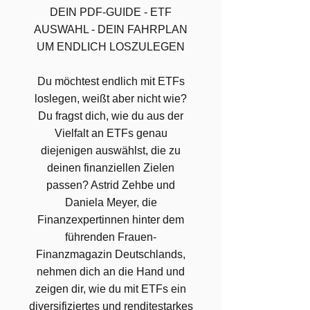
DEIN PDF-GUIDE - ETF
AUSWAHL - DEIN FAHRPLAN
UM ENDLICH LOSZULEGEN
Du möchtest endlich mit ETFs
loslegen, weißt aber nicht wie?
Du fragst dich, wie du aus der
Vielfalt an ETFs genau
diejenigen auswählst, die zu
deinen finanziellen Zielen
passen? Astrid Zehbe und
Daniela Meyer, die
Finanzexpertinnen hinter dem
führenden Frauen-
Finanzmagazin Deutschlands,
nehmen dich an die Hand und
zeigen dir, wie du mit ETFs ein
diversifiziertes und renditestarkes