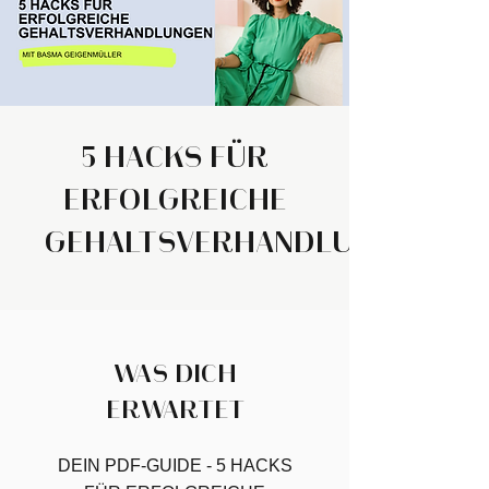
5 HACKS FÜR
ERFOLGREICHE
GEHALTSVERHANDLUNGEN
WAS DICH
ERWARTET
DEIN PDF-GUIDE - 5 HACKS