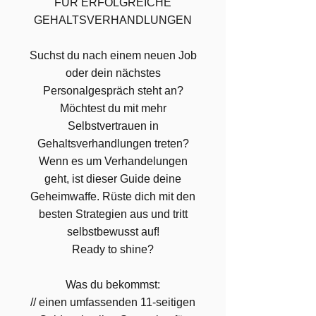
FÜR ERFOLGREICHE
GEHALTSVERHANDLUNGEN
Suchst du nach einem neuen Job
oder dein nächstes
Personalgespräch steht an?
Möchtest du mit mehr
Selbstvertrauen in
Gehaltsverhandlungen treten?
Wenn es um Verhandelungen
geht, ist dieser Guide deine
Geheimwaffe. Rüste dich mit den
besten Strategien aus und tritt
selbstbewusst auf!
Ready to shine?
Was du bekommst:
// einen umfassenden 11-seitigen