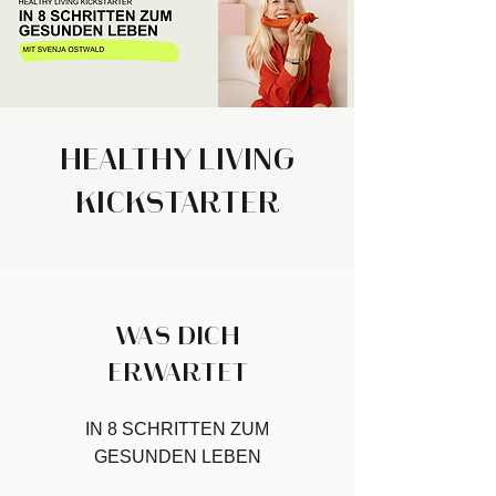
HEALTHY LIVING
KICKSTARTER
WAS DICH
ERWARTET
IN 8 SCHRITTEN ZUM
GESUNDEN LEBEN