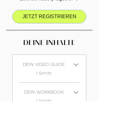
JETZT REGISTRIEREN
DEINE INHALTE
DEIN VIDEO GUIDE
.
1 Schritt
DEIN WORKBOOK
.
1 Schritt
Svenja Ostwald