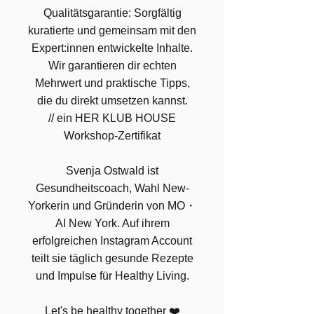
Qualitätsgarantie: Sorgfältig
kuratierte und gemeinsam mit den
Expert:innen entwickelte Inhalte.
Wir garantieren dir echten
Mehrwert und praktische Tipps,
die du direkt umsetzen kannst.
// ein HER KLUB HOUSE
Workshop-Zertifikat
Svenja Ostwald ist
Gesundheitscoach, Wahl New-
Yorkerin und Gründerin von MO・
AI New York. Auf ihrem
erfolgreichen Instagram Account
teilt sie täglich gesunde Rezepte
und Impulse für Healthy Living.