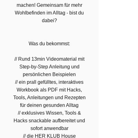
machen! Gemeinsam für mehr
Wohlbefinden im Alltag - bist du
dabei?
Was du bekommst:
// Rund 13min Videomaterial mit
Step-by-Step Anleitung und
persönlichen Beispielen
// ein prall gefülltes, interaktives
Workbook als PDF mit Hacks,
Tools, Anleitungen und Rezepten
für deinen gesunden Alltag
// exklusives Wissen, Tools &
Hacks snackable aufbereitet und
sofort anwendbar
// die HER KLUB House