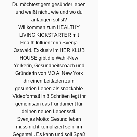
Du möchtest gern gesünder leben
und weißt nicht, wie und wo du
anfangen sollst?
Willkommen zum HEALTHY
LIVING KICKSTARTER mit
Health Influencerin Svenja
Ostwald. Exklusiv im HER KLUB
HOUSE gibt die Wahl-New
Yorkerin, Gesundheitscoach und
Gründerin von MO AI New York
dir einen Leitfaden zum
gesunden Leben als snackable
Videoformat! In 8 Schritten legt ihr
gemeinsam das Fundament für
deinen neuen Lebensstil.
Svenjas Motto: Gesund leben
muss nicht kompliziert sein, im
Gegenteil. Es kann und soll Spaß