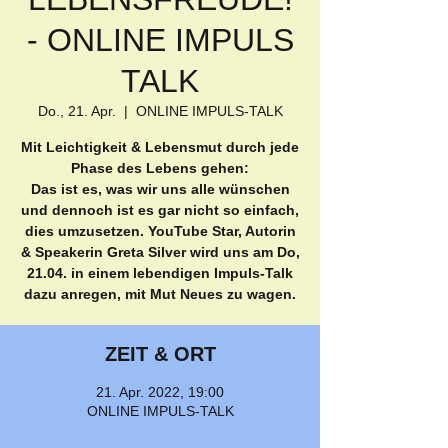
- ONLINE IMPULS
TALK
Do., 21. Apr.
  |  
ONLINE IMPULS-TALK
Mit Leichtigkeit & Lebensmut durch jede
Phase des Lebens gehen:
Das ist es, was wir uns alle wünschen
und dennoch ist es gar nicht so einfach,
dies umzusetzen. YouTube Star, Autorin
& Speakerin Greta Silver wird uns am Do,
21.04. in einem lebendigen Impuls-Talk
dazu anregen, mit Mut Neues zu wagen.
ZEIT & ORT
21. Apr. 2022, 19:00
ONLINE IMPULS-TALK