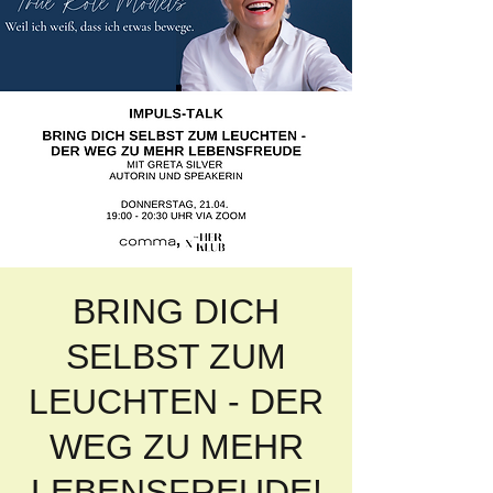
BRING DICH
SELBST ZUM
LEUCHTEN - DER
WEG ZU MEHR
LEBENSFREUDE!