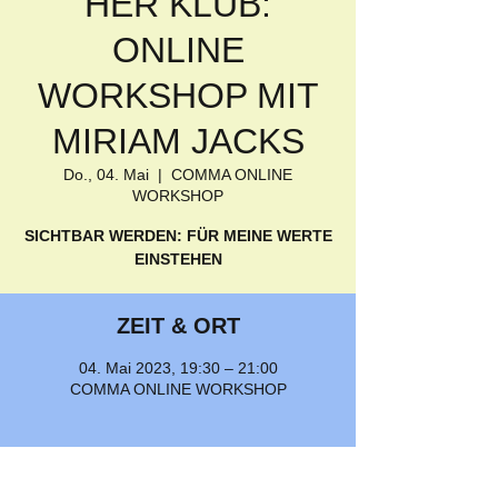
HER KLUB:
ONLINE
WORKSHOP MIT
MIRIAM JACKS
Do., 04. Mai
  |  
COMMA ONLINE
WORKSHOP
SICHTBAR WERDEN: FÜR MEINE WERTE
ZEIT & ORT
04. Mai 2023, 19:30 – 21:00
COMMA ONLINE WORKSHOP