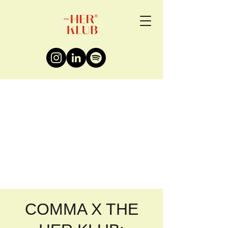
COMMA X THE