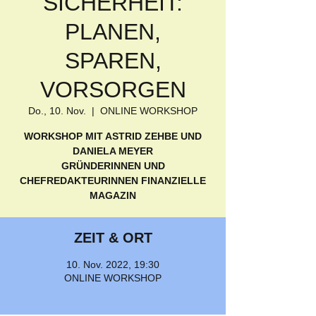
SICHERHEIT:
PLANEN,
SPAREN,
VORSORGEN
Do., 10. Nov.
  |  
ONLINE WORKSHOP
WORKSHOP MIT ASTRID ZEHBE UND
DANIELA MEYER
GRÜNDERINNEN UND
CHEFREDAKTEURINNEN FINANZIELLE
MAGAZIN
ZEIT & ORT
10. Nov. 2022, 19:30
ONLINE WORKSHOP