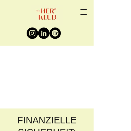
FINANZIELLE