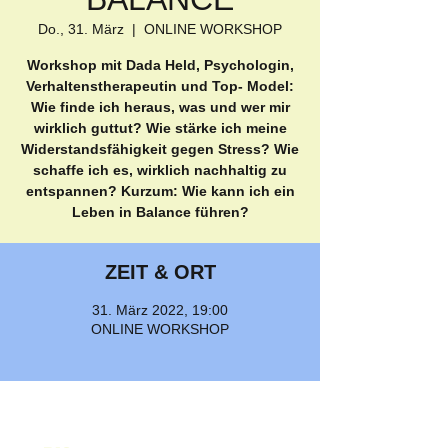
Do., 31. März
  |  
ONLINE WORKSHOP
Workshop mit Dada Held, Psychologin,
Verhaltenstherapeutin und Top- Model:
Wie finde ich heraus, was und wer mir
wirklich guttut? Wie stärke ich meine
Widerstandsfähigkeit gegen Stress? Wie
schaffe ich es, wirklich nachhaltig zu
entspannen? Kurzum: Wie kann ich ein
ZEIT & ORT
31. März 2022, 19:00
ONLINE WORKSHOP