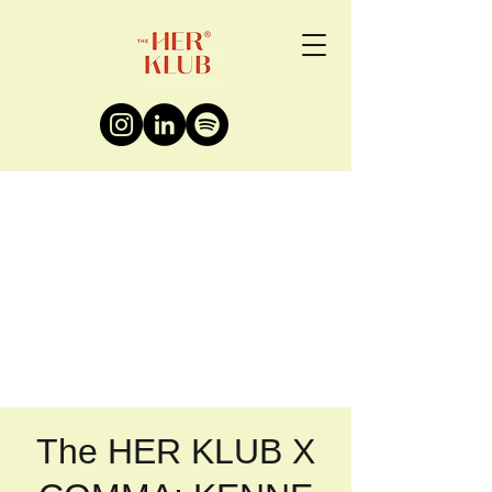
The HER KLUB X