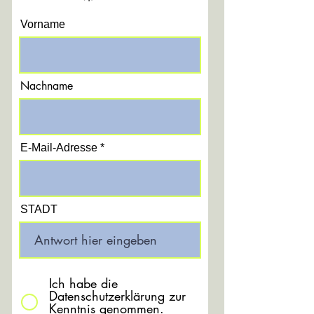
Vorname
Nachname
E-Mail-Adresse
STADT
Ich habe die
Datenschutzerklärung zur
Kenntnis genommen.