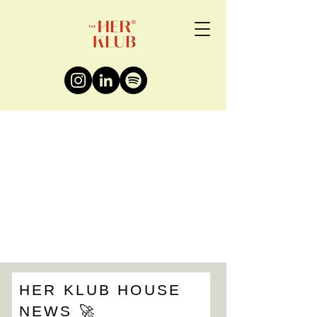
HER KLUB HOUSE
NEWS 🚀