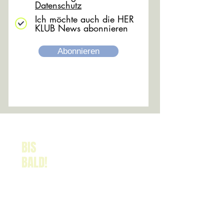
Datenschutz
Ich möchte auch die HER
KLUB News abonnieren
Abonnieren
BIS
BALD!
RECHTLICHES
IMPRESSUM