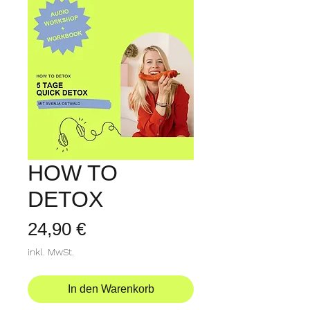
HOW TO
DETOX
Preis
24,90 €
inkl. MwSt.
In den Warenkorb