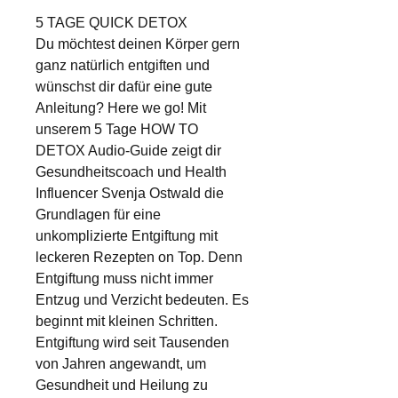
5 TAGE QUICK DETOX
Du möchtest deinen Körper gern
ganz natürlich entgiften und
wünschst dir dafür eine gute
Anleitung? Here we go! Mit
unserem 5 Tage HOW TO
DETOX Audio-Guide zeigt dir
Gesundheitscoach und Health
Influencer Svenja Ostwald die
Grundlagen für eine
unkomplizierte Entgiftung mit
leckeren Rezepten on Top. Denn
Entgiftung muss nicht immer
Entzug und Verzicht bedeuten. Es
beginnt mit kleinen Schritten.
Entgiftung wird seit Tausenden
von Jahren angewandt, um
Gesundheit und Heilung zu