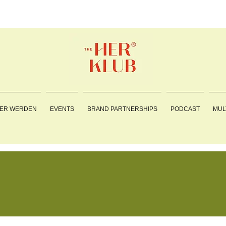
ER WERDEN
EVENTS
BRAND PARTNERSHIPS
PODCAST
MUL