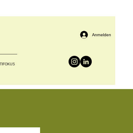
Anmelden
TIFOKUS